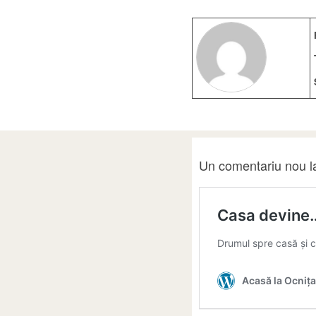
Un comentariu nou l