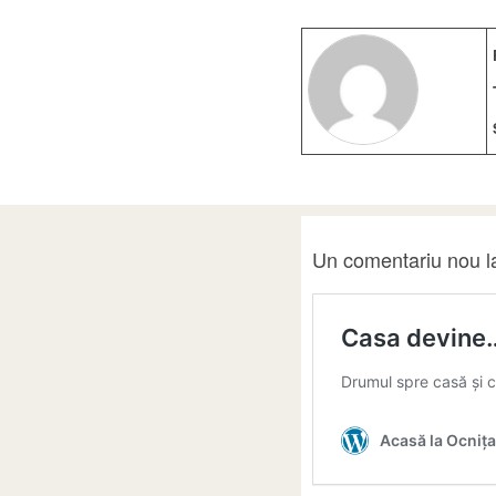
Un comentariu nou l