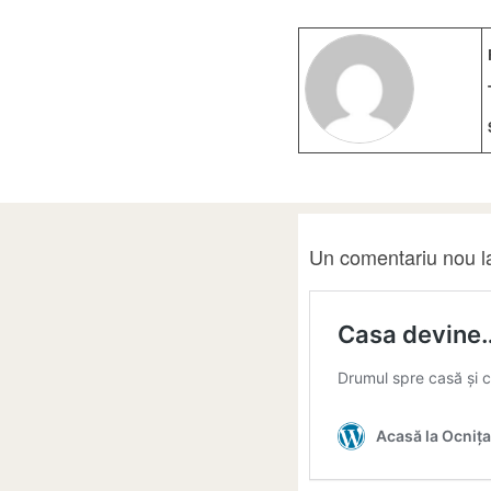
Un comentariu nou l