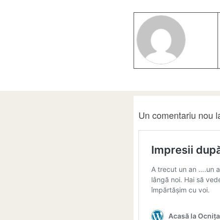
Un comentariu nou la