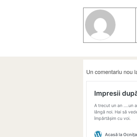
Un comentariu nou la