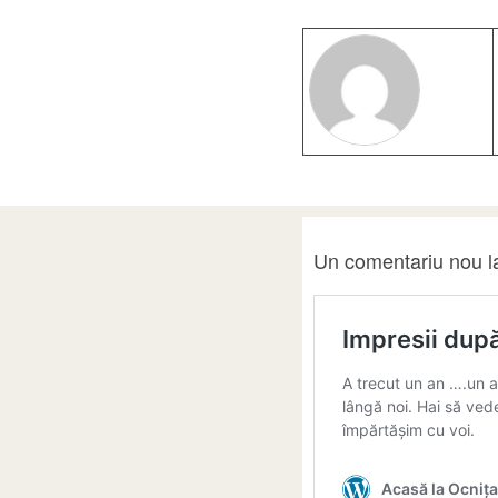
Un comentariu nou la