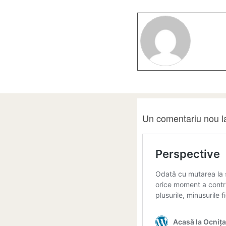
Un comentariu nou la