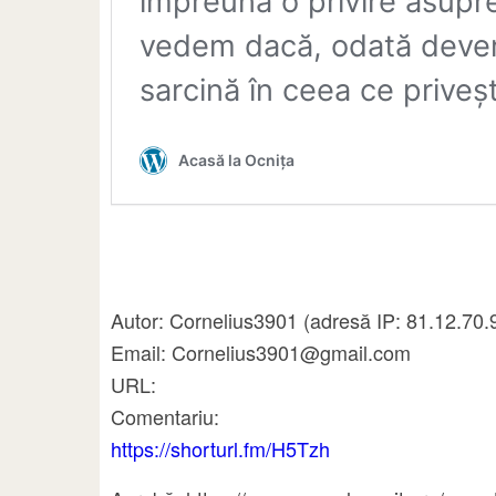
Autor: Cornelius3901 (adresă IP: 81.12.70.
Email: Cornelius3901@gmail.com
URL:
Comentariu:
https://shorturl.fm/H5Tzh