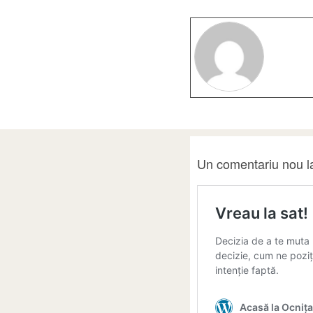
Un comentariu nou la 