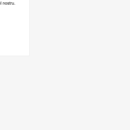
l nostru.